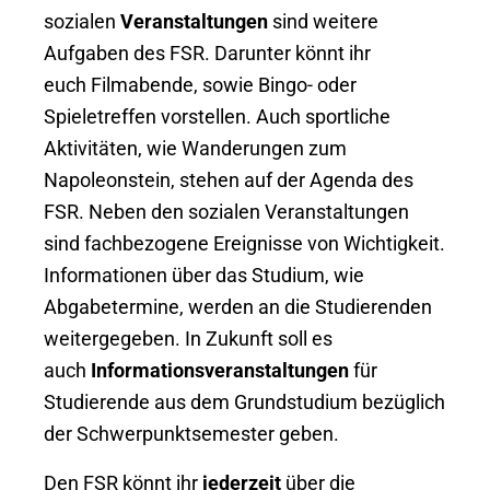
sozialen
Veranstaltungen
sind weitere
Aufgaben des FSR. Darunter könnt ihr
euch Filmabende, sowie Bingo- oder
Spieletreffen vorstellen. Auch sportliche
Aktivitäten, wie Wanderungen zum
Napoleonstein, stehen auf der Agenda des
FSR. Neben den sozialen Veranstaltungen
sind fachbezogene Ereignisse von Wichtigkeit.
Informationen über das Studium, wie
Abgabetermine, werden an die Studierenden
weitergegeben. In Zukunft soll es
auch
Informationsveranstaltungen
für
Studierende aus dem Grundstudium bezüglich
der Schwerpunktsemester geben.
Den FSR könnt ihr
jederzeit
über die