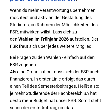
Wenn du mehr Verantwortung übernehmen
möchtest und aktiv an der Gestaltung des
Studiums, im Rahmen der Möglichkeiten des
FSR, mitwirken willst. Lass dich zu
den
Wahlen im Frühjahr 2026
aufstellen. Der
FSR freut sich über jedes weitere Mitglied.
Bei Fragen zu den Wahlen - einfach auf den
FSR zugehen.​
Als eine Organisation muss sich der FSR auch
finanzieren. In erster Linie erfolgt das durch
einen Teil des Semesterbeitrages. Heißt also:
je mehr Studierende der Fachbereich BA hat,
desto mehr Budget hat unser FSR. Somit steht
schon der erste Auftrag, um das