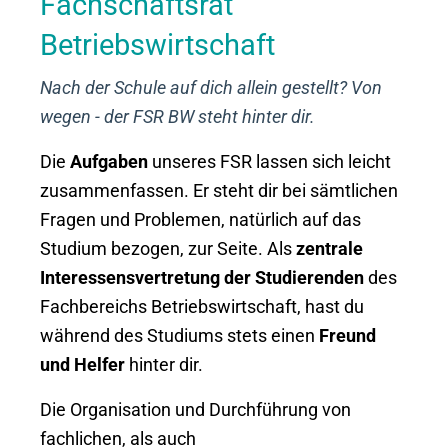
Fachschaftsrat
Betriebswirtschaft
Nach der Schule auf dich allein gestellt? Von
wegen - der FSR BW steht hinter dir.
Die
Aufgaben
unseres FSR lassen sich leicht
zusammenfassen. Er steht dir bei sämtlichen
Fragen und Problemen, natürlich auf das
Studium bezogen, zur Seite. Als
zentrale
Interessensvertretung der Studierenden
des
Fachbereichs Betriebswirtschaft, hast du
während des Studiums stets einen
Freund
und Helfer
hinter dir.
Die Organisation und Durchführung von
fachlichen, als auch