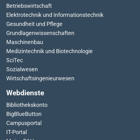
Betriebswirtschaft
Elektrotechnik und Informationstechnik
Gesundheit und Pflege
Grundlagenwissenschaften
Maschinenbau
Medizintechnik und Biotechnologie
SciTec
Sozialwesen
Wirtschaftsingenieurwesen
Webdienste
Bibliothekskonto
BigBlueButton
Campusportal
IT-Portal