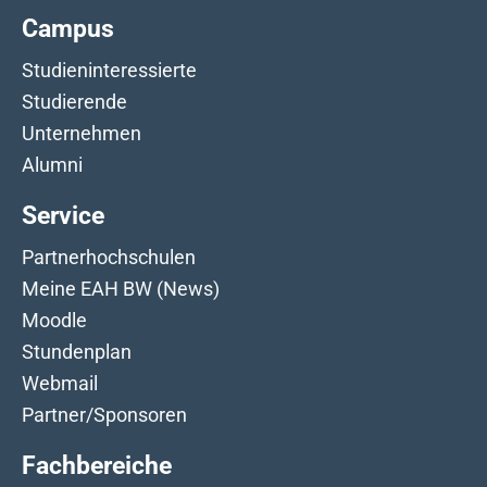
Campus
Studieninteressierte
Studierende
Unternehmen
Alumni
Service
Partnerhochschulen
Meine EAH BW (News)
Moodle
Stundenplan
Webmail
Partner/Sponsoren
Fachbereiche