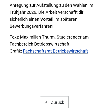
Anregung zur Aufstellung zu den Wahlen im
Frühjahr 2026. Die Arbeit verschafft dir
sicherlich einen
Vorteil
im späteren
Bewerbungsverfahren!
Text: Maximilian Thurm, Studierender am
Fachbereich Betriebswirtschaft
Grafik:
Fachschaftsrat Betriebswirtschaft
Zurück