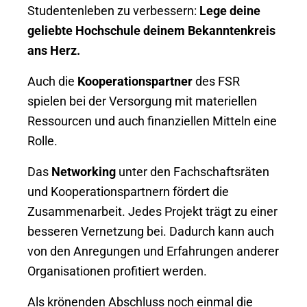
Studentenleben zu verbessern:
Lege deine
geliebte Hochschule deinem Bekanntenkreis
ans Herz.
Auch die
Kooperationspartner
des FSR
spielen bei der Versorgung mit materiellen
Ressourcen und auch finanziellen Mitteln eine
Rolle.
Das
Networking
unter den Fachschaftsräten
und Kooperationspartnern fördert die
Zusammenarbeit. Jedes Projekt trägt zu einer
besseren Vernetzung bei. Dadurch kann auch
von den Anregungen und Erfahrungen anderer
Organisationen profitiert werden.
Als krönenden Abschluss noch einmal die