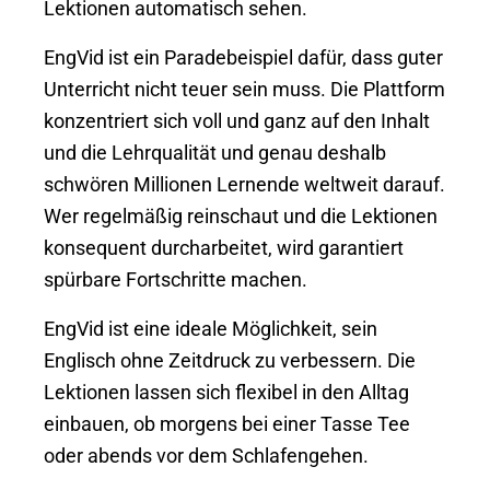
Lektionen automatisch sehen.
EngVid ist ein Paradebeispiel dafür, dass guter
Unterricht nicht teuer sein muss. Die Plattform
konzentriert sich voll und ganz auf den Inhalt
und die Lehrqualität und genau deshalb
schwören Millionen Lernende weltweit darauf.
Wer regelmäßig reinschaut und die Lektionen
konsequent durcharbeitet, wird garantiert
spürbare Fortschritte machen.
EngVid ist eine ideale Möglichkeit, sein
Englisch ohne Zeitdruck zu verbessern. Die
Lektionen lassen sich flexibel in den Alltag
einbauen, ob morgens bei einer Tasse Tee
oder abends vor dem Schlafengehen.