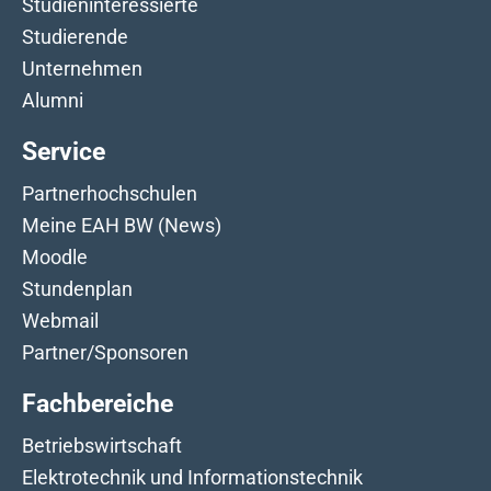
Studieninteressierte
Studierende
Unternehmen
Alumni
Service
Partnerhochschulen
Meine EAH BW (News)
Moodle
Stundenplan
Webmail
Partner/Sponsoren
Fachbereiche
Betriebswirtschaft
Elektrotechnik und Informationstechnik