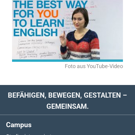
Show larger version for:
Foto aus YouTube-Video
BEFÄHIGEN, BEWEGEN, GESTALTEN –
GEMEINSAM.
Campus