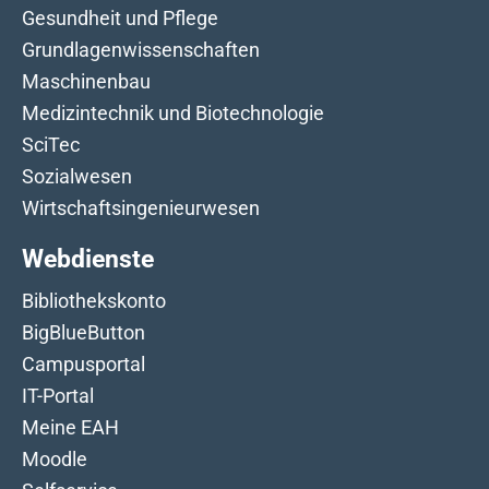
Gesundheit und Pflege
Grundlagenwissenschaften
Maschinenbau
Medizintechnik und Biotechnologie
SciTec
Sozialwesen
Wirtschaftsingenieurwesen
Webdienste
Bibliothekskonto
BigBlueButton
Campusportal
IT-Portal
Meine EAH
Moodle