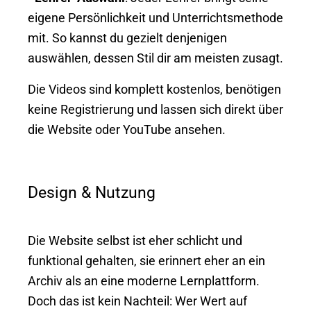
eigene Persönlichkeit und Unterrichtsmethode
mit. So kannst du gezielt denjenigen
auswählen, dessen Stil dir am meisten zusagt.
Die Videos sind komplett kostenlos, benötigen
keine Registrierung und lassen sich direkt über
die Website oder YouTube ansehen.
Design & Nutzung
Die Website selbst ist eher schlicht und
funktional gehalten, sie erinnert eher an ein
Archiv als an eine moderne Lernplattform.
Doch das ist kein Nachteil: Wer Wert auf