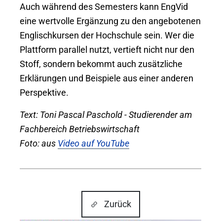
Auch während des Semesters kann EngVid
eine wertvolle Ergänzung zu den angebotenen
Englischkursen der Hochschule sein. Wer die
Plattform parallel nutzt, vertieft nicht nur den
Stoff, sondern bekommt auch zusätzliche
Erklärungen und Beispiele aus einer anderen
Perspektive.
Text: Toni Pascal Paschold - Studierender am
Fachbereich Betriebswirtschaft
Foto: aus
Video auf YouTube
Zurück