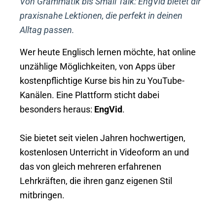
Von Grammatik bis Small Talk: EngVid bietet dir
praxisnahe Lektionen, die perfekt in deinen
Alltag passen.
Wer heute Englisch lernen möchte, hat online
unzählige Möglichkeiten, von Apps über
kostenpflichtige Kurse bis hin zu YouTube-
Kanälen. Eine Plattform sticht dabei
besonders heraus:
EngVid
.
Sie bietet seit vielen Jahren hochwertigen,
kostenlosen Unterricht in Videoform an und
das von gleich mehreren erfahrenen
Lehrkräften, die ihren ganz eigenen Stil
mitbringen.