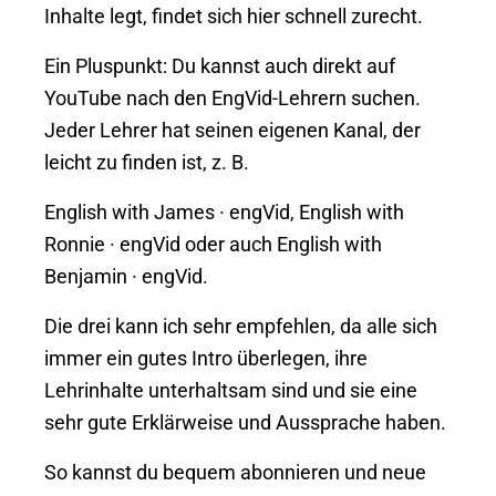
Inhalte legt, findet sich hier schnell zurecht.
Ein Pluspunkt: Du kannst auch direkt auf
YouTube nach den EngVid-Lehrern suchen.
Jeder Lehrer hat seinen eigenen Kanal, der
leicht zu finden ist, z. B.
English with James · engVid, English with
Ronnie · engVid oder auch English with
Benjamin · engVid.
Die drei kann ich sehr empfehlen, da alle sich
immer ein gutes Intro überlegen, ihre
Lehrinhalte unterhaltsam sind und sie eine
sehr gute Erklärweise und Aussprache haben.
So kannst du bequem abonnieren und neue